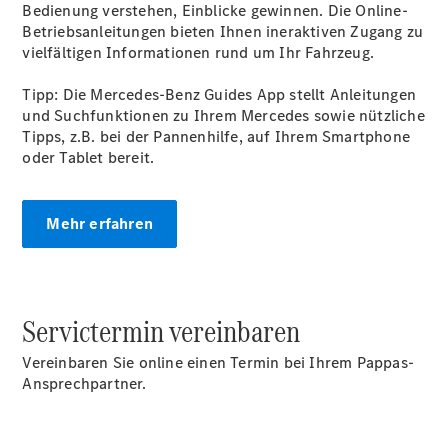
Bedienung verstehen, Einblicke gewinnen. Die Online-
Betriebsanleitungen bieten Ihnen ineraktiven Zugang zu
vielfältigen Informationen rund um Ihr Fahrzeug.
Tipp: Die Mercedes-Benz Guides App stellt Anleitungen
und Suchfunktionen zu Ihrem Mercedes sowie nützliche
Tipps, z.B. bei der Pannenhilfe, auf Ihrem Smartphone
oder Tablet bereit.
Mehr erfahren
Servictermin vereinbaren
Vereinbaren Sie online einen Termin bei Ihrem Pappas-
Ansprechpartner.