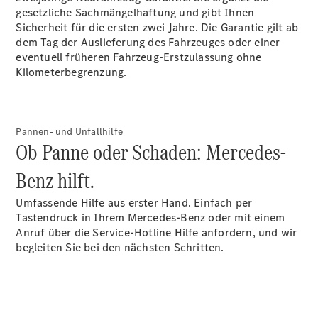
gesetzliche Sachmängelhaftung und gibt Ihnen
Sicherheit für die ersten zwei Jahre. Die Garantie gilt ab
dem Tag der Auslieferung des Fahrzeuges oder einer
eventuell früheren Fahrzeug-Erstzulassung ohne
Kilometerbegrenzung.
Pannen- und Unfallhilfe
Ob Panne oder Schaden: Mercedes-
Benz hilft.
Umfassende Hilfe aus erster Hand. Einfach per
Tastendruck in Ihrem Mercedes-Benz oder mit einem
Anruf über die Service-Hotline Hilfe anfordern, und wir
begleiten Sie bei den nächsten Schritten.