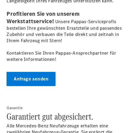
Langlebigkeit Ihres Fahrzeuges unterstützen kann.
Profitieren Sie von unserem
Werkstattservice!
Unsere Pappas-Serviceprofis
bestellen Ihre gewünschten Ersatzteile und passendes
Zubehör und verbauen die Teile direkt und zeitnah in
Ihrem Fahrzeug mit Stern!
Kontaktieren Sie Ihren Pappas-Ansprechpartner für
weitere Informationen!
Anfrage senden
Garantie
Garantiert gut abgesichert.
Alle Mercedes-Benz Neufahrzeuge erhalten eine
zweijährige Neufahrzeug-Garantie. Sie ergänzt die