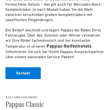
formschöne Details – das gilt auch für Mercedes-Benz-
Kompletträder. Je nach Modell haben Sie die Wahl
zwischen verschieden großen Kompletträdern mit
spezifischen Felgendesigns.
Bei Bedarf wechselt und lagert Pappas die Räder Ihres
Fahrzeuges. Über den Sommer oder Winter verwahren
wir Ihre Räder fachmännisch und bei konstanter
Pappas-Reifenhotels
Temperatur in unseren
.
Informieren Sie sich bei Ihrem Pappas-Ansprechpartner
über unsere saisonalen Service-Pakete!
Kontakt
Aus Liebe zum Detail
Pappas Classic