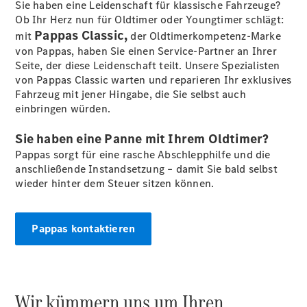
Sie haben eine Leidenschaft für klassische Fahrzeuge?
Ob Ihr Herz nun für Oldtimer oder Youngtimer schlägt:
Pappas Classic,
mit
der Oldtimerkompetenz-Marke
von Pappas, haben Sie einen Service-Partner an Ihrer
Seite, der diese Leidenschaft teilt. Unsere Spezialisten
von Pappas Classic warten und reparieren Ihr exklusives
Fahrzeug mit jener Hingabe, die Sie selbst auch
einbringen würden.
Sie haben eine Panne mit Ihrem Oldtimer?
Pappas sorgt für eine rasche Abschlepphilfe und die
anschließende Instandsetzung – damit Sie bald selbst
wieder hinter dem Steuer sitzen können.
Pappas kontaktieren
Wir kümmern uns um Ihren