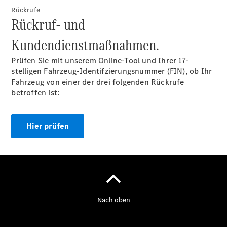
Rückrufe
Rückruf- und
Kundendienstmaßnahmen.
Prüfen Sie mit unserem Online-Tool und Ihrer 17-
stelligen Fahrzeug-Identifzierungsnummer (FIN), ob Ihr
Fahrzeug von einer der drei folgenden Rückrufe
betroffen ist:
Hier prüfen