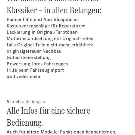
Klassiker – in allen Belangen:
Pannenhilfe und Abschleppdienst
Kostenvoranschläge für Reparaturen
Lackierung in Original-Farbtönen
Motorinstandsetzung mit Original-Teilen
falls Original-Teile nicht mehr erhältlich:
originalgetreuer Nachbau
Gutachtenerstellung
Bewertung Ihres Fahrzeuges
Hilfe beim Fahrzeugimport
und vieles mehr
Betriebsanleitungen
Alle Infos für eine sichere
Bedienung.
Auch für altere Modelle: Funktionen kennenlernen,