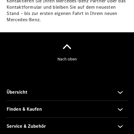
Kontaktieren Sie Ihren Mercedes-Benz Partner über das
Kontaktformular und bleiben Sie auf dem neuesten
Stand – bis zur ersten eigenen Fahrt in Ihrem neuen
Mercedes-Benz.